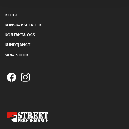
BLOGG
KUNSKAPSCENTER
KONTAKTA OSS
KUNDTJÄNST
MINA SIDOR