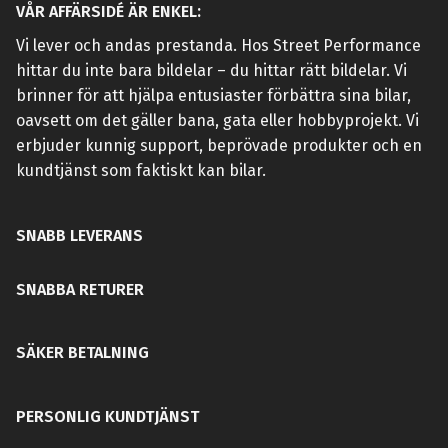
VÅR AFFÄRSIDÉ ÄR ENKEL:
Vi lever och andas prestanda. Hos Street Performance
hittar du inte bara bildelar – du hittar rätt bildelar. Vi
brinner för att hjälpa entusiaster förbättra sina bilar,
oavsett om det gäller bana, gata eller hobbyprojekt. Vi
erbjuder kunnig support, beprövade produkter och en
kundtjänst som faktiskt kan bilar.
SNABB LEVERANS
SNABBA RETURER
SÄKER BETALNING
PERSONLIG KUNDTJÄNST