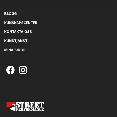
BLOGG
KUNSKAPSCENTER
KONTAKTA OSS
KUNDTJÄNST
MINA SIDOR