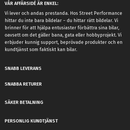
VÅR AFFÄRSIDÉ ÄR ENKEL:
Vi lever och andas prestanda. Hos Street Performance
hittar du inte bara bildelar – du hittar rätt bildelar. Vi
brinner för att hjälpa entusiaster förbättra sina bilar,
oavsett om det gäller bana, gata eller hobbyprojekt. Vi
erbjuder kunnig support, beprövade produkter och en
kundtjänst som faktiskt kan bilar.
SNABB LEVERANS
SNABBA RETURER
SÄKER BETALNING
PERSONLIG KUNDTJÄNST