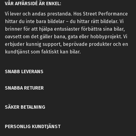
VÅR AFFÄRSIDÉ ÄR ENKEL:
Vi lever och andas prestanda. Hos Street Performance
hittar du inte bara bildelar – du hittar rätt bildelar. Vi
brinner för att hjälpa entusiaster förbättra sina bilar,
oavsett om det gäller bana, gata eller hobbyprojekt. Vi
erbjuder kunnig support, beprövade produkter och en
kundtjänst som faktiskt kan bilar.
SNABB LEVERANS
SNABBA RETURER
SÄKER BETALNING
PERSONLIG KUNDTJÄNST