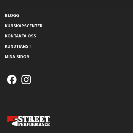
BLOGG
KUNSKAPSCENTER
KONTAKTA OSS
KUNDTJÄNST
MINA SIDOR