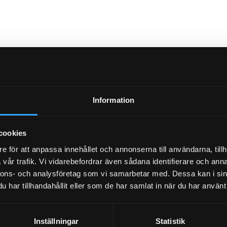
Information
cookies
e för att anpassa innehållet och annonserna till användarna, tillh
vår trafik. Vi vidarebefordrar även sådana identifierare och anna
nnons- och analysföretag som vi samarbetar med. Dessa kan i sin
har tillhandahållit eller som de har samlat in när du har använt 
Inställningar
Statistik