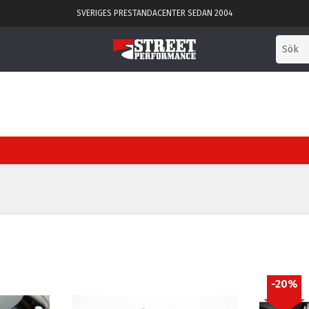
SVERIGES PRESTANDACENTER SEDAN 2004
20
%