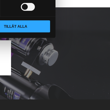
TILLÅT ALLA