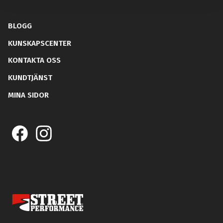
BLOGG
KUNSKAPSCENTER
KONTAKTA OSS
KUNDTJÄNST
MINA SIDOR