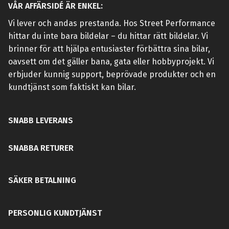
VÅR AFFÄRSIDÉ ÄR ENKEL:
Vi lever och andas prestanda. Hos Street Performance
hittar du inte bara bildelar – du hittar rätt bildelar. Vi
brinner för att hjälpa entusiaster förbättra sina bilar,
oavsett om det gäller bana, gata eller hobbyprojekt. Vi
erbjuder kunnig support, beprövade produkter och en
kundtjänst som faktiskt kan bilar.
SNABB LEVERANS
SNABBA RETURER
SÄKER BETALNING
PERSONLIG KUNDTJÄNST