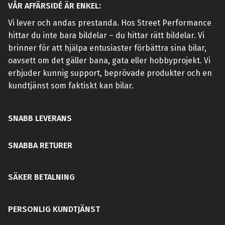
VÅR AFFÄRSIDÉ ÄR ENKEL:
Vi lever och andas prestanda. Hos Street Performance
hittar du inte bara bildelar – du hittar rätt bildelar. Vi
brinner för att hjälpa entusiaster förbättra sina bilar,
oavsett om det gäller bana, gata eller hobbyprojekt. Vi
erbjuder kunnig support, beprövade produkter och en
kundtjänst som faktiskt kan bilar.
SNABB LEVERANS
SNABBA RETURER
SÄKER BETALNING
PERSONLIG KUNDTJÄNST