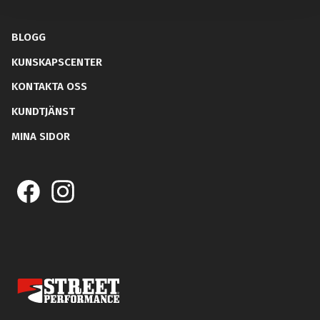
BLOGG
KUNSKAPSCENTER
KONTAKTA OSS
KUNDTJÄNST
MINA SIDOR