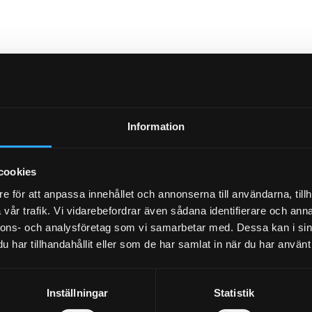
Information
cookies
e för att anpassa innehållet och annonserna till användarna, tillh
vår trafik. Vi vidarebefordrar även sådana identifierare och anna
nnons- och analysföretag som vi samarbetar med. Dessa kan i sin
har tillhandahållit eller som de har samlat in när du har använt 
Inställningar
Statistik