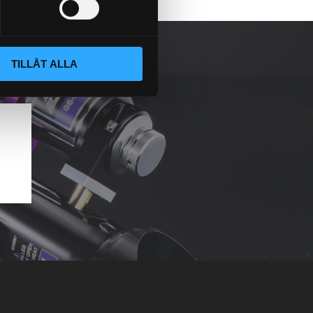
TILLÅT ALLA