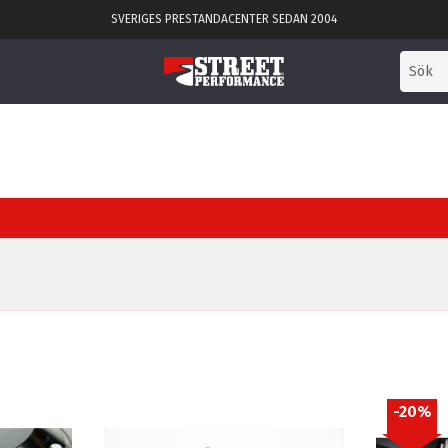
SVERIGES PRESTANDACENTER SEDAN 2004
20
%