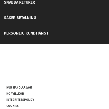
SNABBA RETURER
SÄKER BETALNING
PERSONLIG KUNDTJÄNST
HUR HANDLAR JAG?
KÖPVILLKOR
INTEGRITETSPOLICY
COOKIES