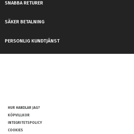
SNABBA RETURER
SÄKER BETALNING
PERSONLIG KUNDTJÄNST
HUR HANDLAR JAG?
KÖPVILLKOR
INTEGRITETSPOLICY
COOKIES