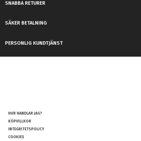
SNABBA RETURER
SÄKER BETALNING
PERSONLIG KUNDTJÄNST
HUR HANDLAR JAG?
KÖPVILLKOR
INTEGRITETSPOLICY
COOKIES