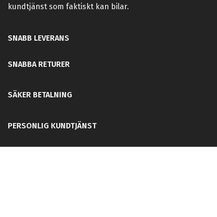
kundtjänst som faktiskt kan bilar.
SNABB LEVERANS
SNABBA RETURER
SÄKER BETALNING
PERSONLIG KUNDTJÄNST