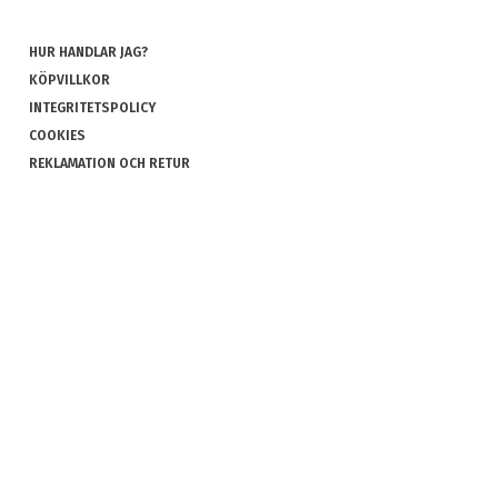
HUR HANDLAR JAG?
KÖPVILLKOR
INTEGRITETSPOLICY
COOKIES
REKLAMATION OCH RETUR