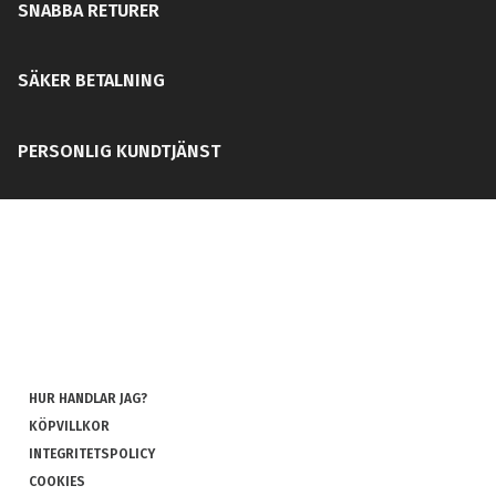
SNABBA RETURER
SÄKER BETALNING
PERSONLIG KUNDTJÄNST
HUR HANDLAR JAG?
KÖPVILLKOR
INTEGRITETSPOLICY
COOKIES