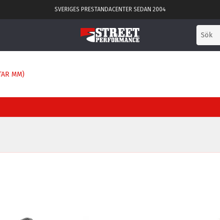
SVERIGES PRESTANDACENTER SEDAN 2004
TAR MM)