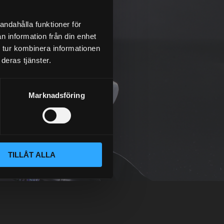
andahålla funktioner för
n information från din enhet
 tur kombinera informationen
deras tjänster.
Marknadsföring
TILLÅT ALLA