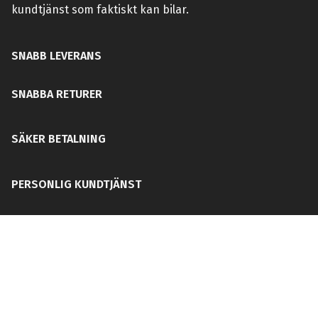
kundtjänst som faktiskt kan bilar.
SNABB LEVERANS
SNABBA RETURER
SÄKER BETALNING
PERSONLIG KUNDTJÄNST