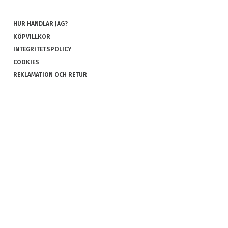
HUR HANDLAR JAG?
KÖPVILLKOR
INTEGRITETSPOLICY
COOKIES
REKLAMATION OCH RETUR