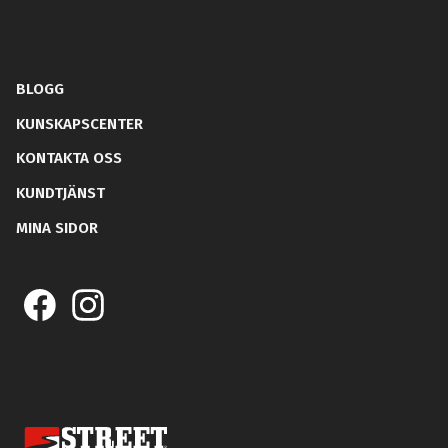
BLOGG
KUNSKAPSCENTER
KONTAKTA OSS
KUNDTJÄNST
MINA SIDOR