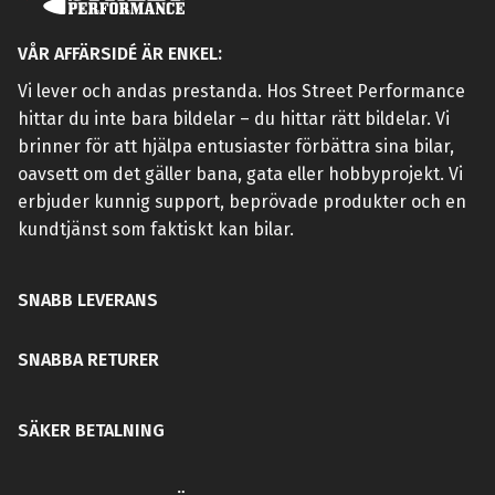
VÅR AFFÄRSIDÉ ÄR ENKEL:
Vi lever och andas prestanda. Hos Street Performance
hittar du inte bara bildelar – du hittar rätt bildelar. Vi
brinner för att hjälpa entusiaster förbättra sina bilar,
oavsett om det gäller bana, gata eller hobbyprojekt. Vi
erbjuder kunnig support, beprövade produkter och en
kundtjänst som faktiskt kan bilar.
SNABB LEVERANS
SNABBA RETURER
SÄKER BETALNING