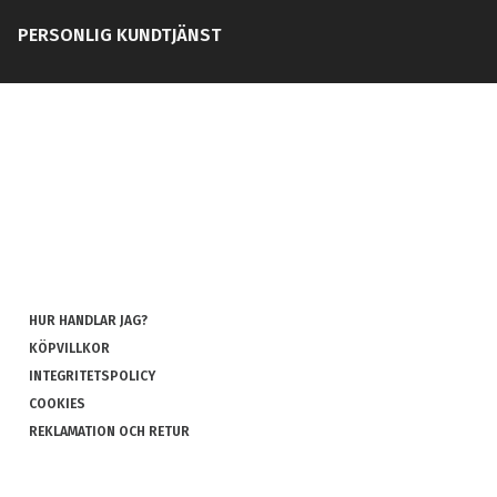
PERSONLIG KUNDTJÄNST
HUR HANDLAR JAG?
KÖPVILLKOR
INTEGRITETSPOLICY
COOKIES
REKLAMATION OCH RETUR