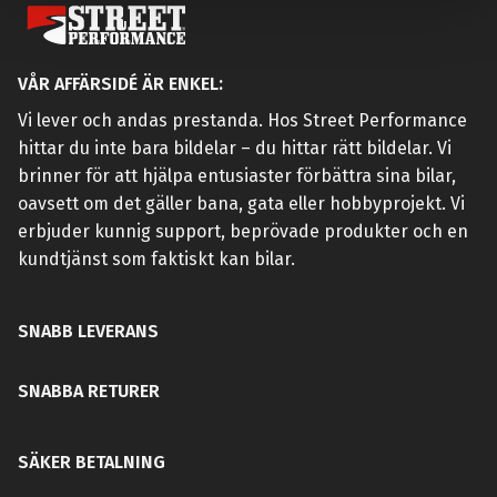
VÅR AFFÄRSIDÉ ÄR ENKEL:
Vi lever och andas prestanda. Hos Street Performance
hittar du inte bara bildelar – du hittar rätt bildelar. Vi
brinner för att hjälpa entusiaster förbättra sina bilar,
oavsett om det gäller bana, gata eller hobbyprojekt. Vi
erbjuder kunnig support, beprövade produkter och en
kundtjänst som faktiskt kan bilar.
SNABB LEVERANS
SNABBA RETURER
SÄKER BETALNING