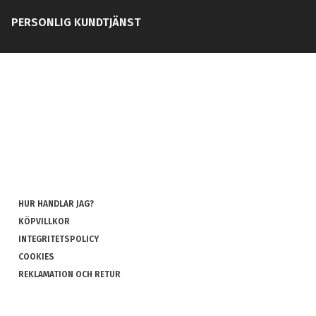
PERSONLIG KUNDTJÄNST
HUR HANDLAR JAG?
KÖPVILLKOR
INTEGRITETSPOLICY
COOKIES
REKLAMATION OCH RETUR