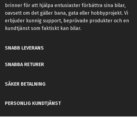
brinner för att hjälpa entusiaster förbättra sina bilar,
oavsett om det gäller bana, gata eller hobbyprojekt. Vi
erbjuder kunnig support, beprövade produkter och en
kundtjänst som faktiskt kan bilar.
SNABB LEVERANS
SNABBA RETURER
SÄKER BETALNING
PERSONLIG KUNDTJÄNST