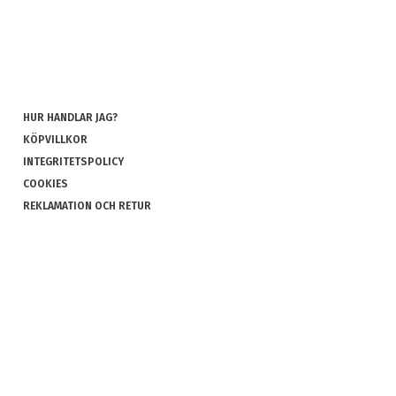
HUR HANDLAR JAG?
KÖPVILLKOR
INTEGRITETSPOLICY
COOKIES
REKLAMATION OCH RETUR