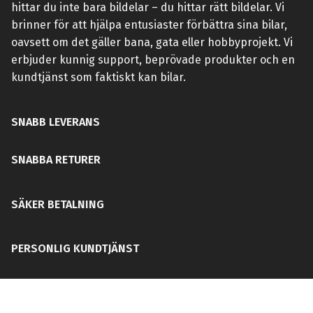
hittar du inte bara bildelar – du hittar rätt bildelar. Vi
brinner för att hjälpa entusiaster förbättra sina bilar,
oavsett om det gäller bana, gata eller hobbyprojekt. Vi
erbjuder kunnig support, beprövade produkter och en
kundtjänst som faktiskt kan bilar.
SNABB LEVERANS
SNABBA RETURER
SÄKER BETALNING
PERSONLIG KUNDTJÄNST