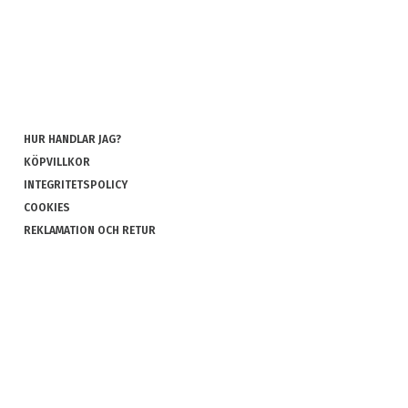
HUR HANDLAR JAG?
KÖPVILLKOR
INTEGRITETSPOLICY
COOKIES
REKLAMATION OCH RETUR