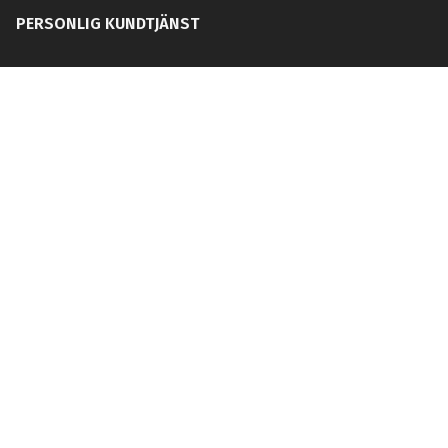
PERSONLIG KUNDTJÄNST