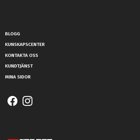
BLOGG
KUNSKAPSCENTER
KONTAKTA OSS
KUNDTJÄNST
MINA SIDOR