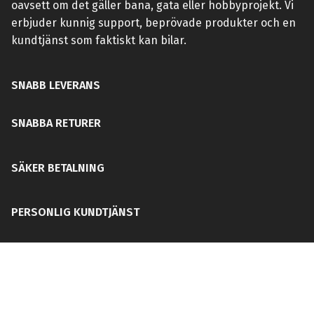
oavsett om det gäller bana, gata eller hobbyprojekt. Vi
erbjuder kunnig support, beprövade produkter och en
kundtjänst som faktiskt kan bilar.
SNABB LEVERANS
SNABBA RETURER
SÄKER BETALNING
PERSONLIG KUNDTJÄNST