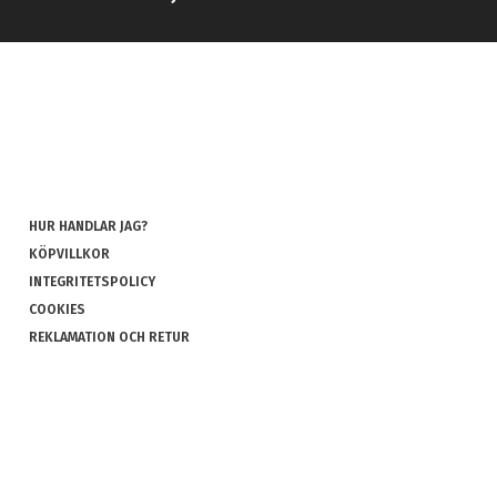
HUR HANDLAR JAG?
KÖPVILLKOR
INTEGRITETSPOLICY
COOKIES
REKLAMATION OCH RETUR