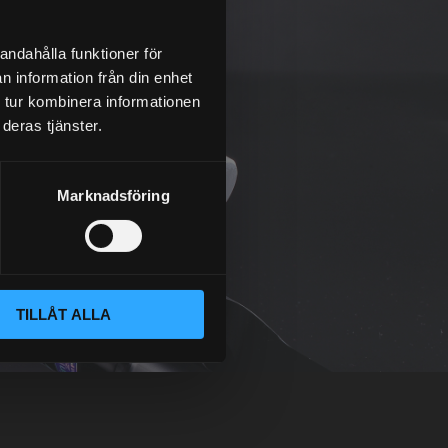
andahålla funktioner för
n information från din enhet
 tur kombinera informationen
deras tjänster.
Marknadsföring
TILLÅT ALLA