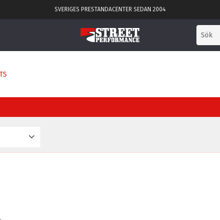
SVERIGES PRESTANDACENTER SEDAN 2004
TS
mbH
2