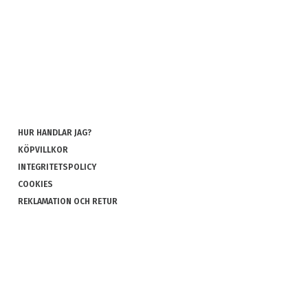
HUR HANDLAR JAG?
KÖPVILLKOR
INTEGRITETSPOLICY
COOKIES
REKLAMATION OCH RETUR