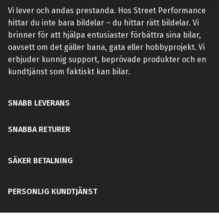
Vi lever och andas prestanda. Hos Street Performance
hittar du inte bara bildelar – du hittar rätt bildelar. Vi
brinner för att hjälpa entusiaster förbättra sina bilar,
oavsett om det gäller bana, gata eller hobbyprojekt. Vi
erbjuder kunnig support, beprövade produkter och en
kundtjänst som faktiskt kan bilar.
SNABB LEVERANS
SNABBA RETURER
SÄKER BETALNING
PERSONLIG KUNDTJÄNST