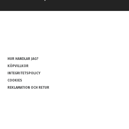
HUR HANDLAR JAG?
KÖPVILLKOR
INTEGRITETSPOLICY
COOKIES
REKLAMATION OCH RETUR