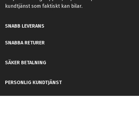
kundtjänst som faktiskt kan bilar.
SNABB LEVERANS
SNABBA RETURER
SÄKER BETALNING
PERSONLIG KUNDTJÄNST