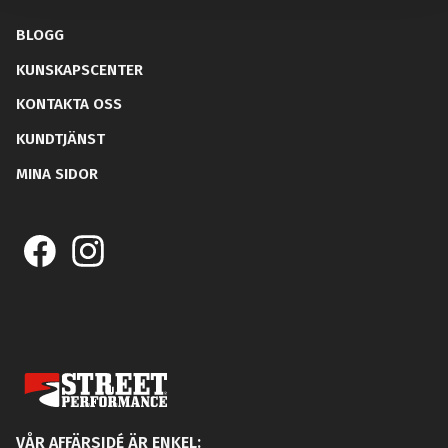
BLOGG
KUNSKAPSCENTER
KONTAKTA OSS
KUNDTJÄNST
MINA SIDOR
VÅR AFFÄRSIDÉ ÄR ENKEL: