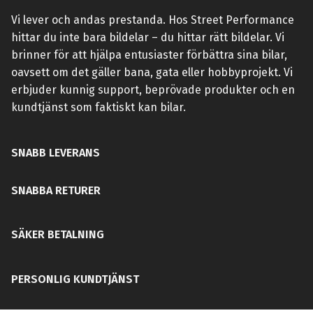
Vi lever och andas prestanda. Hos Street Performance
hittar du inte bara bildelar – du hittar rätt bildelar. Vi
brinner för att hjälpa entusiaster förbättra sina bilar,
oavsett om det gäller bana, gata eller hobbyprojekt. Vi
erbjuder kunnig support, beprövade produkter och en
kundtjänst som faktiskt kan bilar.
SNABB LEVERANS
SNABBA RETURER
SÄKER BETALNING
PERSONLIG KUNDTJÄNST