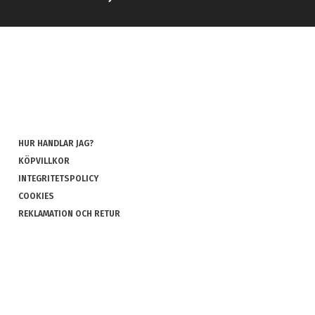
HUR HANDLAR JAG?
KÖPVILLKOR
INTEGRITETSPOLICY
COOKIES
REKLAMATION OCH RETUR