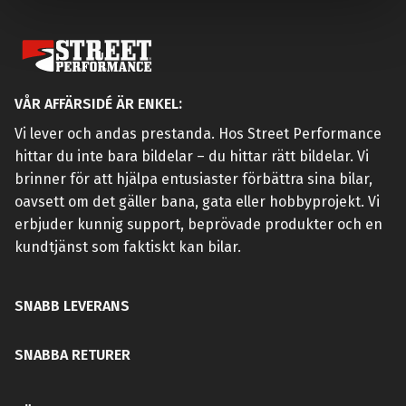
VÅR AFFÄRSIDÉ ÄR ENKEL:
Vi lever och andas prestanda. Hos Street Performance
hittar du inte bara bildelar – du hittar rätt bildelar. Vi
brinner för att hjälpa entusiaster förbättra sina bilar,
oavsett om det gäller bana, gata eller hobbyprojekt. Vi
erbjuder kunnig support, beprövade produkter och en
kundtjänst som faktiskt kan bilar.
SNABB LEVERANS
SNABBA RETURER