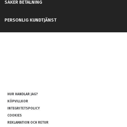
SÄKER BETALNING
PERSONLIG KUNDTJÄNST
HUR HANDLAR JAG?
KÖPVILLKOR
INTEGRITETSPOLICY
COOKIES
REKLAMATION OCH RETUR