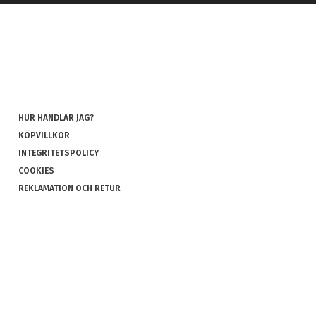
HUR HANDLAR JAG?
KÖPVILLKOR
INTEGRITETSPOLICY
COOKIES
REKLAMATION OCH RETUR