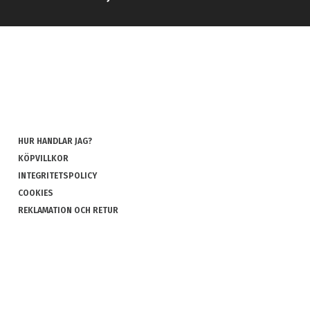
HUR HANDLAR JAG?
KÖPVILLKOR
INTEGRITETSPOLICY
COOKIES
REKLAMATION OCH RETUR