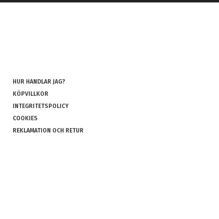
HUR HANDLAR JAG?
KÖPVILLKOR
INTEGRITETSPOLICY
COOKIES
REKLAMATION OCH RETUR