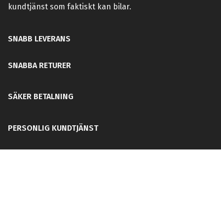
kundtjänst som faktiskt kan bilar.
SNABB LEVERANS
SNABBA RETURER
SÄKER BETALNING
PERSONLIG KUNDTJÄNST