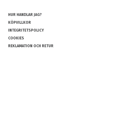
HUR HANDLAR JAG?
KÖPVILLKOR
INTEGRITETSPOLICY
COOKIES
REKLAMATION OCH RETUR