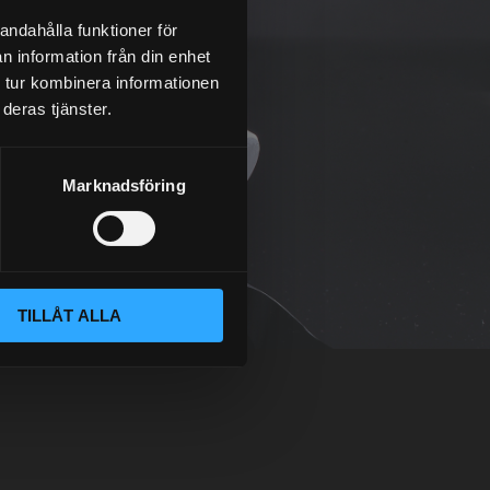
andahålla funktioner för
n information från din enhet
 tur kombinera informationen
deras tjänster.
Marknadsföring
TILLÅT ALLA