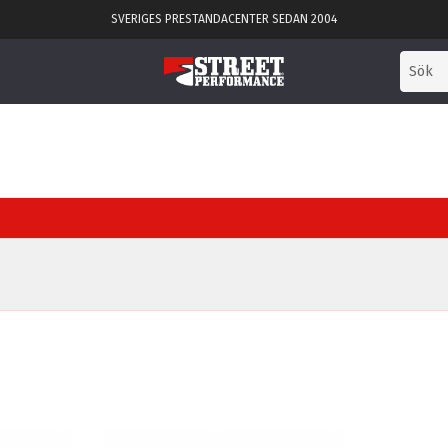
SVERIGES PRESTANDACENTER SEDAN 2004