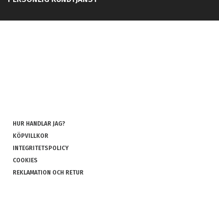
HUR HANDLAR JAG?
KÖPVILLKOR
INTEGRITETSPOLICY
COOKIES
REKLAMATION OCH RETUR