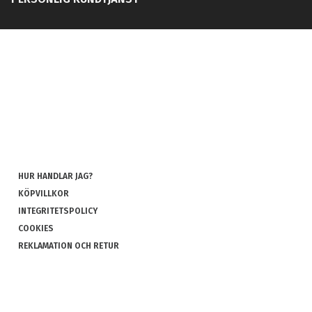
HUR HANDLAR JAG?
KÖPVILLKOR
INTEGRITETSPOLICY
COOKIES
REKLAMATION OCH RETUR