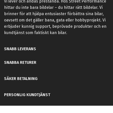
Vi lever och andas prestanda. Hos Street Performance
hittar du inte bara bildelar – du hittar rätt bildelar. Vi
brinner för att hjälpa entusiaster förbättra sina bilar,
oavsett om det gäller bana, gata eller hobbyprojekt. Vi
erbjuder kunnig support, beprövade produkter och en
kundtjänst som faktiskt kan bilar.
SNABB LEVERANS
SNABBA RETURER
SÄKER BETALNING
PERSONLIG KUNDTJÄNST