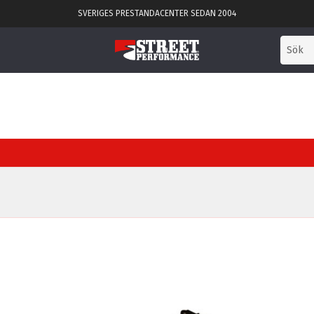
SVERIGES PRESTANDACENTER SEDAN 2004