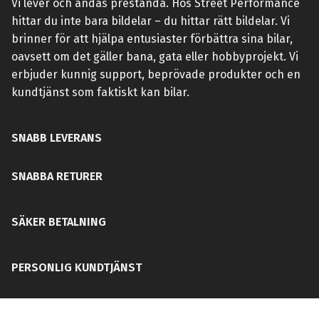
Vi lever och andas prestanda. Hos Street Performance
hittar du inte bara bildelar – du hittar rätt bildelar. Vi
brinner för att hjälpa entusiaster förbättra sina bilar,
oavsett om det gäller bana, gata eller hobbyprojekt. Vi
erbjuder kunnig support, beprövade produkter och en
kundtjänst som faktiskt kan bilar.
SNABB LEVERANS
SNABBA RETURER
SÄKER BETALNING
PERSONLIG KUNDTJÄNST