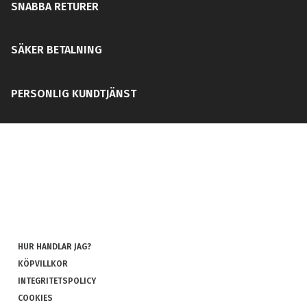
SNABBA RETURER
SÄKER BETALNING
PERSONLIG KUNDTJÄNST
HUR HANDLAR JAG?
KÖPVILLKOR
INTEGRITETSPOLICY
COOKIES