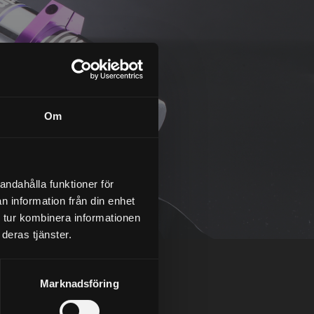
Om
andahålla funktioner för
n information från din enhet
 tur kombinera informationen
deras tjänster.
Marknadsföring