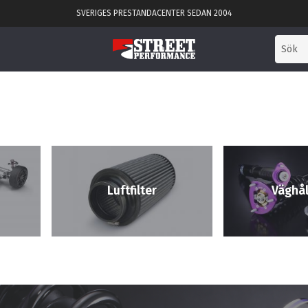
SVERIGES PRESTANDACENTER SEDAN 2004
Luftfilter
Väghål