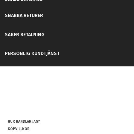
SNABBA RETURER
SÄKER BETALNING
PERSONLIG KUNDTJÄNST
HUR HANDLAR JAG?
KÖPVILLKOR