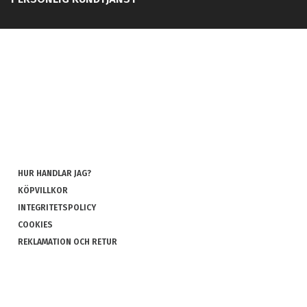
HUR HANDLAR JAG?
KÖPVILLKOR
INTEGRITETSPOLICY
COOKIES
REKLAMATION OCH RETUR