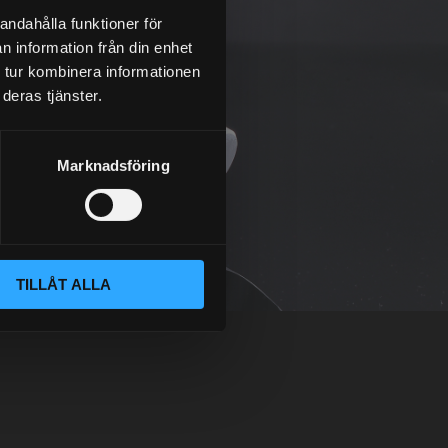
andahålla funktioner för
n information från din enhet
 tur kombinera informationen
deras tjänster.
Marknadsföring
TILLÅT ALLA