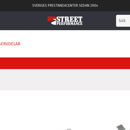
SVERIGES PRESTANDACENTER SEDAN 2004
SERVDELAR