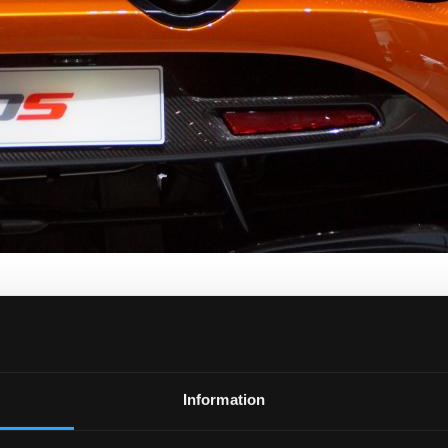
Information