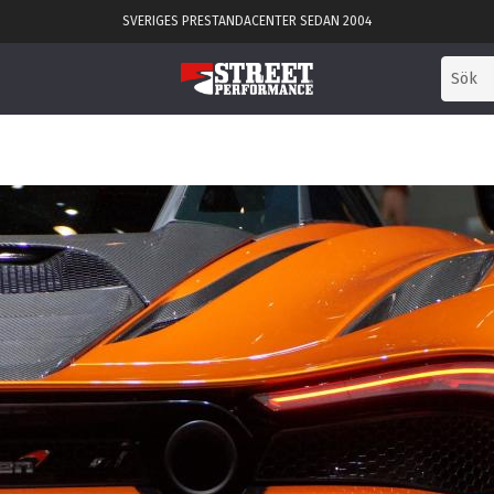
SVERIGES PRESTANDACENTER SEDAN 2004