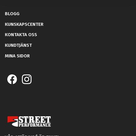
BLOGG
KUNSKAPSCENTER
KONTAKTA OSS
KUNDTJÄNST
MINA SIDOR