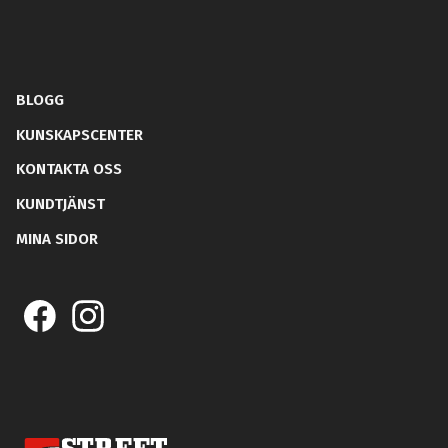
BLOGG
KUNSKAPSCENTER
KONTAKTA OSS
KUNDTJÄNST
MINA SIDOR