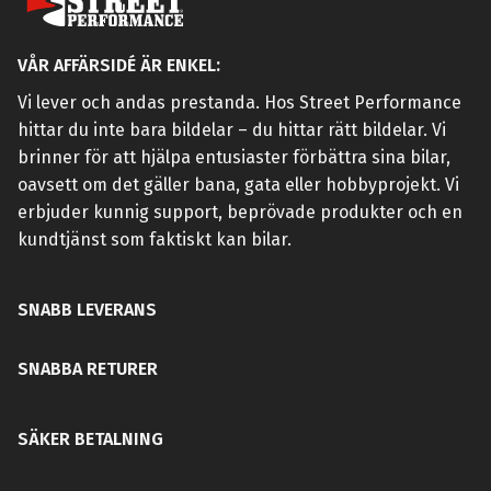
VÅR AFFÄRSIDÉ ÄR ENKEL:
Vi lever och andas prestanda. Hos Street Performance
hittar du inte bara bildelar – du hittar rätt bildelar. Vi
brinner för att hjälpa entusiaster förbättra sina bilar,
oavsett om det gäller bana, gata eller hobbyprojekt. Vi
erbjuder kunnig support, beprövade produkter och en
kundtjänst som faktiskt kan bilar.
SNABB LEVERANS
SNABBA RETURER
SÄKER BETALNING