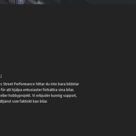
:
 Street Performance hittar du inte bara bildelar
r för att hjälpa entusiaster förbättra sina bilar,
eller hobbyprojekt. Vi erbjuder kunnig support,
jänst som faktiskt kan bilar.