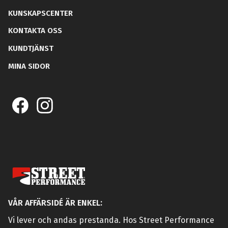
KUNSKAPSCENTER
KONTAKTA OSS
KUNDTJÄNST
MINA SIDOR
VÅR AFFÄRSIDÉ ÄR ENKEL:
Vi lever och andas prestanda. Hos Street Performance