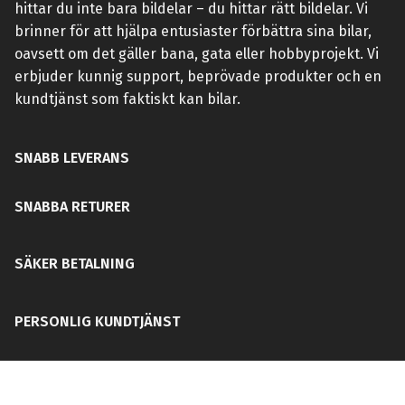
hittar du inte bara bildelar – du hittar rätt bildelar. Vi
brinner för att hjälpa entusiaster förbättra sina bilar,
oavsett om det gäller bana, gata eller hobbyprojekt. Vi
erbjuder kunnig support, beprövade produkter och en
kundtjänst som faktiskt kan bilar.
SNABB LEVERANS
SNABBA RETURER
SÄKER BETALNING
PERSONLIG KUNDTJÄNST