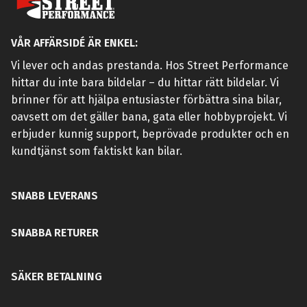
VÅR AFFÄRSIDÉ ÄR ENKEL:
Vi lever och andas prestanda. Hos Street Performance
hittar du inte bara bildelar – du hittar rätt bildelar. Vi
brinner för att hjälpa entusiaster förbättra sina bilar,
oavsett om det gäller bana, gata eller hobbyprojekt. Vi
erbjuder kunnig support, beprövade produkter och en
kundtjänst som faktiskt kan bilar.
SNABB LEVERANS
SNABBA RETURER
SÄKER BETALNING