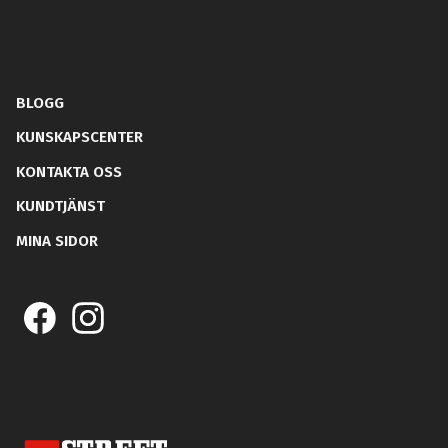
BLOGG
KUNSKAPSCENTER
KONTAKTA OSS
KUNDTJÄNST
MINA SIDOR